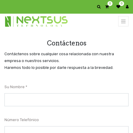
0
0
Contáctenos
Contáctenos sobre cualquier cosa relacionada con nuestra
empresa o nuestros servicios.
Haremos todo lo posible por darle respuesta a la brevedad.
Su Nombre
Número Telefónico