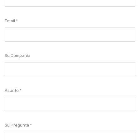
Email
Su Compañía
Asunto
Su Pregunta